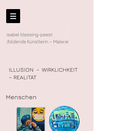
isabel blessing-peest
/bildende Künstlerin – Malerei
ILLUSION – WIRKLICHKEIT
– REALITÄT
Menschen