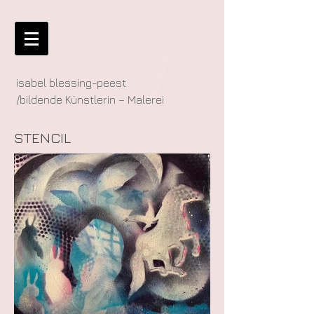
isabel blessing-peest
/bildende Künstlerin – Malerei
STENCIL