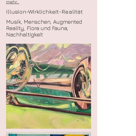
mehr...
Illusion-Wirklichkeit-Realität
Musik, Menschen, Augmented
Reality, Flora und Fauna,
Nachhaltigkeit