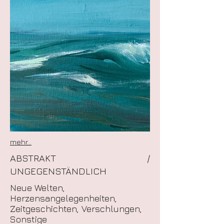
mehr...
ABSTRAKT /
UNGEGENSTÄNDLICH
Neue Welten,
Herzensangelegenheiten,
Zeitgeschichten, Verschlungen,
Sonstige